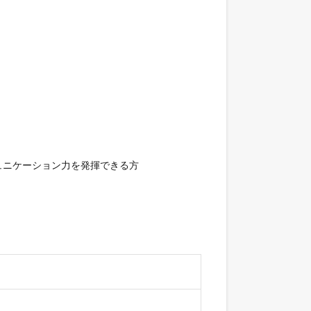
ニケーション力を発揮できる方
