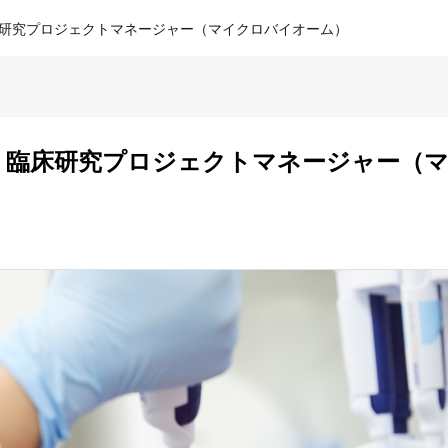
研究プロジェクトマネージャー（マイクロバイオーム）
：臨床研究プロジェクトマネージャー（