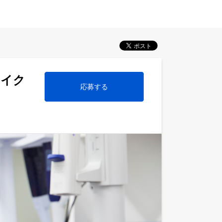
マイク
応募する