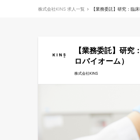
株式会社KINS 求人一覧
【業務委託】研究：臨床
【業務委託】研究
ロバイオーム）
株式会社KINS