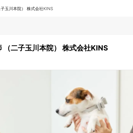
子玉川本院） 株式会社KINS
 （二子玉川本院） 株式会社KINS