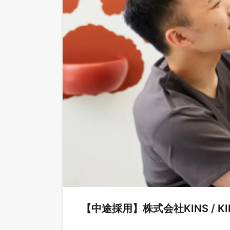
【中途採用】株式会社KINS / KI