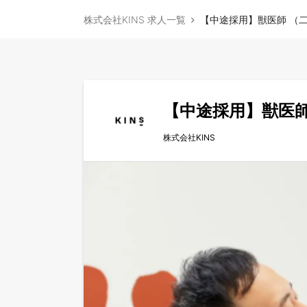
株式会社KINS 求人一覧
【中途採用】獣医師 （二
【中途採用】獣医師
株式会社KINS