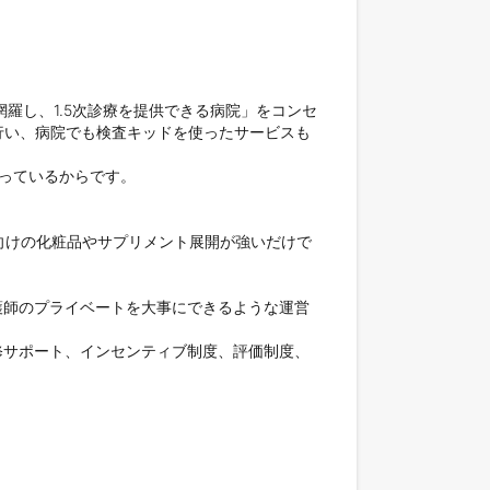
網羅し、1.5次診療を提供できる病院」をコンセ
行い、病院でも検査キッドを使ったサービスも
っているからです。

向けの化粧品やサプリメント展開が強いだけで
護師のプライベートを大事にできるような運営
修サポート、インセンティブ制度、評価制度、