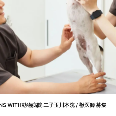
NS WITH動物病院 二子玉川本院 / 獣医師 募集   