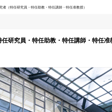
LM研究者（特任研究員・特任助教・特任講師・特任准教授）
者（特任研究員・特任助教・特任講師・特任准