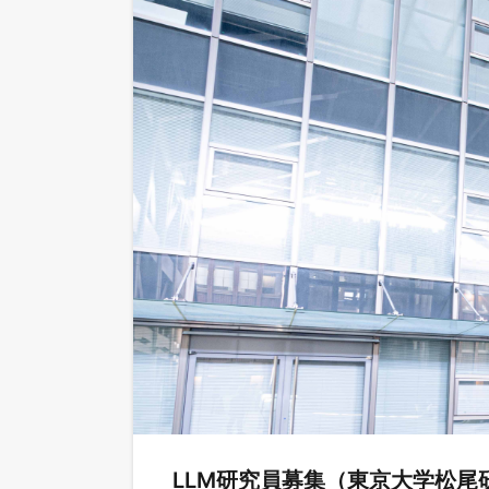
LLM研究員募集（東京大学松尾