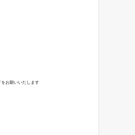
をお願いいたします
