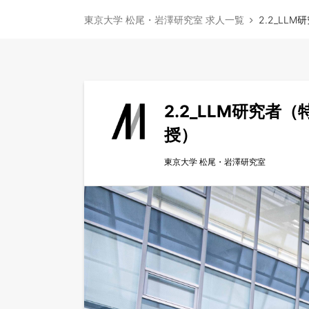
東京大学 松尾・岩澤研究室 求人一覧
2.2_L
2.2_LLM研究
授）
東京大学 松尾・岩澤研究室