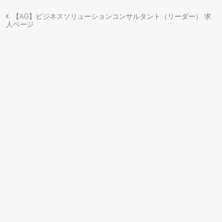
【AG】ビジネスソリューションコンサルタント（リーダー） 求
人ページ