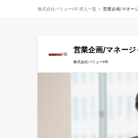
株式会社バリューHR 求人一覧
営業企画/マネージ
営業企画/マネージ
株式会社バリューHR