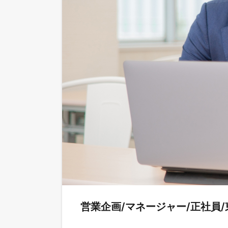
営業企画/マネージャー/正社員/