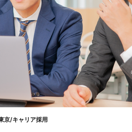
東京/キャリア採用