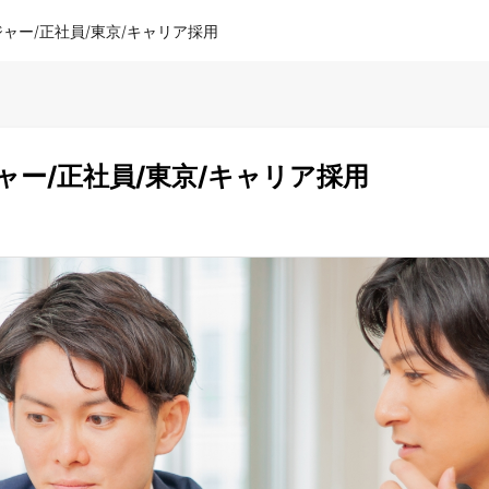
ャー/正社員/東京/キャリア採用
ャー/正社員/東京/キャリア採用