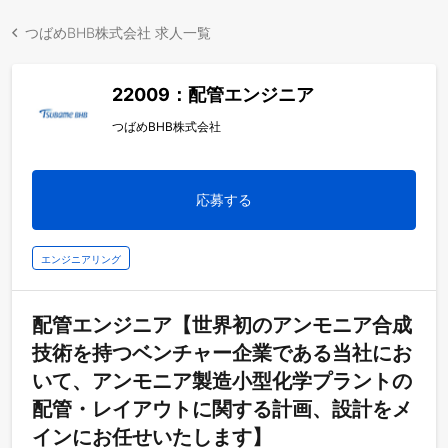
つばめBHB株式会社 求人一覧
22009：配管エンジニア
つばめBHB株式会社
応募する
エンジニアリング
配管エンジニア【世界初のアンモニア合成
技術を持つベンチャー企業である当社にお
いて、アンモニア製造小型化学プラントの
配管・レイアウトに関する計画、設計をメ
インにお任せいたします】