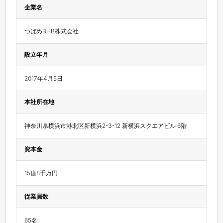
企業名
つばめBHB株式会社
設立年月
2017年4月5日
本社所在地
神奈川県横浜市港北区新横浜2-3-12 新横浜スクエアビル 6階
資本金
15億8千万円
従業員数
65名