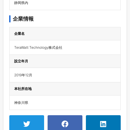
静岡県内
企業情報
企業名
TeraWatt Technology株式会社
設立年月
2019年12月
本社所在地
神奈川県