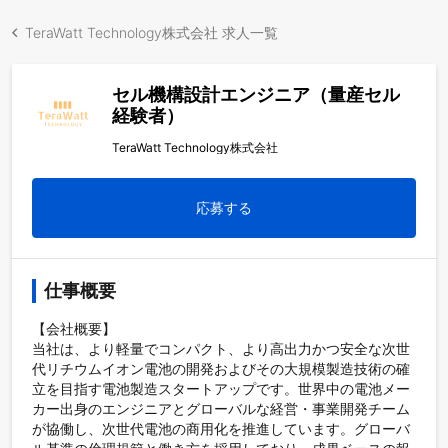
TeraWatt Technology株式会社 求人一覧
セル機構設計エンジニア（量産セル
経験者）
TeraWatt Technology株式会社
応募する
仕事概要
【会社概要】

当社は、より軽量でコンパクト、より高出力かつ安全な次世
代リチウムイオン電池の開発およびその大規模製造技術の確
立を目指す電池製造スタートアップです。世界中の電池メー
カー出身のエンジニアとグローバルな経営・事業開発チーム
が協働し、次世代電池の商用化を推進しています。グローバ