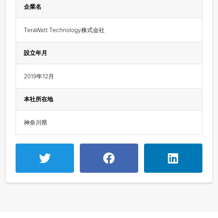
企業名
TeraWatt Technology株式会社
設立年月
2019年12月
本社所在地
神奈川県