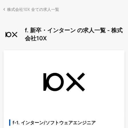
株式会社10X 全ての求人一覧
f. 新卒・インターン の求人一覧 - 株式
会社10X
f-1. インターン/ソフトウェアエンジニア