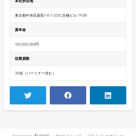
本社所在地
東京都中央区新富1-6-1 GGIC京橋ビル 7F/8F
資本金
100,000,000円
従業員数
36名（パートナー含む）
Powered by
-
サービストップ
-
プライバシーポリシー