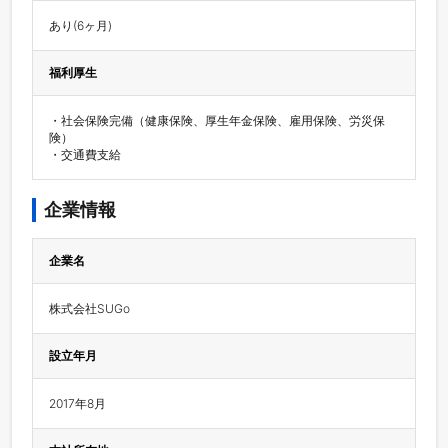
あり(6ヶ月)
福利厚生
・社会保険完備（健康保険、厚生年金保険、雇用保険、労災保
険）

・交通費支給
企業情報
企業名
株式会社SUGo
設立年月
2017年8月