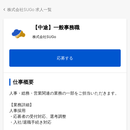
株式会社SUGo 求人一覧
【中途】一般事務職
株式会社SUGo
応募する
仕事概要
人事・総務・営業関連の業務の一部をご担当いただきます。

【業務詳細】

人事採用

・応募者の受付対応、選考調整

・入社/退職手続き対応
