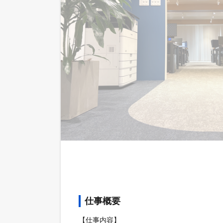
仕事概要
【仕事内容】
