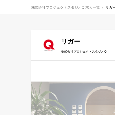
株式会社プロジェクトスタジオQ 求人一覧
リガ
リガー
株式会社プロジェクトスタジオQ