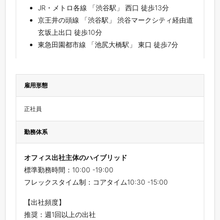
JR・メトロ各線 「渋谷駅」 西口 徒歩13分
京王井の頭線 「渋谷駅」 渋谷マークシティ経由道
玄坂上出口 徒歩10分
東急田園都市線 「池尻大橋駅」 東口 徒歩7分
雇用形態
正社員
勤務体系
オフィス出社主体のハイブリッド
標準勤務時間：10:00 -19:00
フレックスタイム制：コアタイム10:30 -15:00
【出社頻度】
推奨：週1回以上の出社