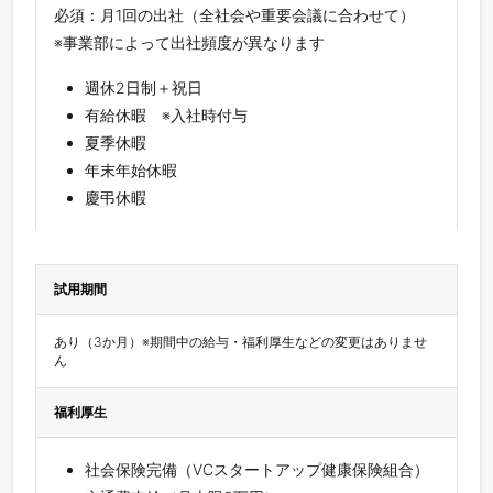
必須：月1回の出社（全社会や重要会議に合わせて）
※事業部によって出社頻度が異なります
週休2日制＋祝日
有給休暇 ※入社時付与
夏季休暇
年末年始休暇
慶弔休暇
試用期間
あり（3か月）※期間中の給与・福利厚生などの変更はありませ
ん
福利厚生
社会保険完備（VCスタートアップ健康保険組合）