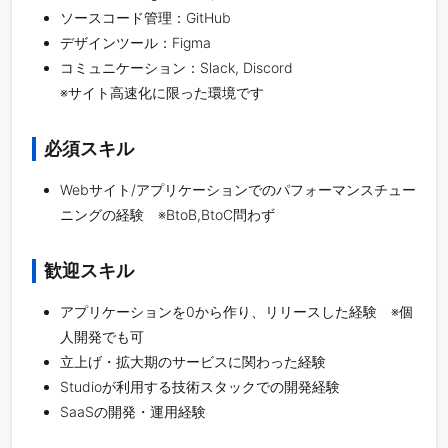
ソースコード管理：GitHub
デザインツール：Figma
コミュニケーション：Slack, Discord
※サイト高速化に限った環境です
必須スキル
Webサイト/アプリケーションでのパフォーマンスチュー
ニングの経験 ※BtoB,BtoC問わず
歓迎スキル
アプリケーションを0から作り、リリースした経験 ※個
人開発でも可
立上げ・拡大期のサービスに関わった経験
Studioが利用する技術スタックでの開発経験
SaaSの開発・運用経験