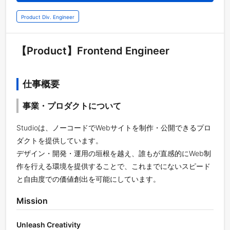
Product Div. Engineer
【Product】Frontend Engineer
仕事概要
事業・プロダクトについて
Studioは、ノーコードでWebサイトを制作・公開できるプロ
ダクトを提供しています。
デザイン・開発・運用の垣根を越え、誰もが直感的にWeb制
作を行える環境を提供することで、これまでにないスピード
と自由度での価値創出を可能にしています。
Mission
Unleash Creativity