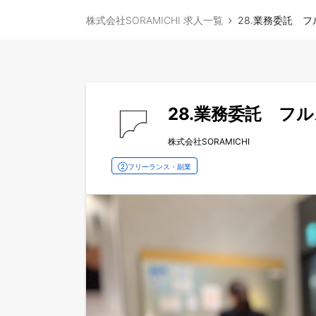
株式会社SORAMICHI 求人一覧
28.業務委託 
28.業務委託 フ
株式会社SORAMICHI
②フリーランス・副業