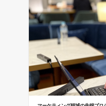
マーケティング領域の先端プロ