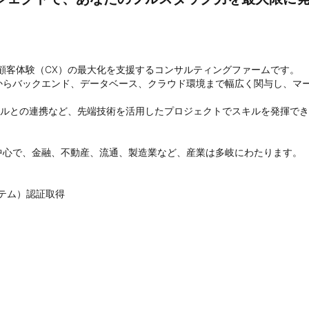
顧客体験（CX）の最大化を支援するコンサルティングファームです。

からバックエンド、データベース、クラウド環境まで幅広く関与し、マー
ールとの連携など、先端技術を活用したプロジェクトでスキルを発揮でき
心で、金融、不動産、流通、製造業など、産業は多岐にわたります。

テム）認証取得
