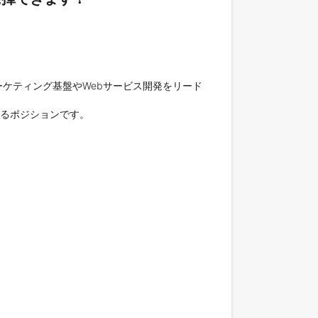
ケティング基盤やWebサービス開発をリード
るポジションです。
