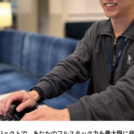
ジェクトで、あなたのフルスタック力を最大限に