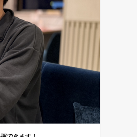
発揮できます！