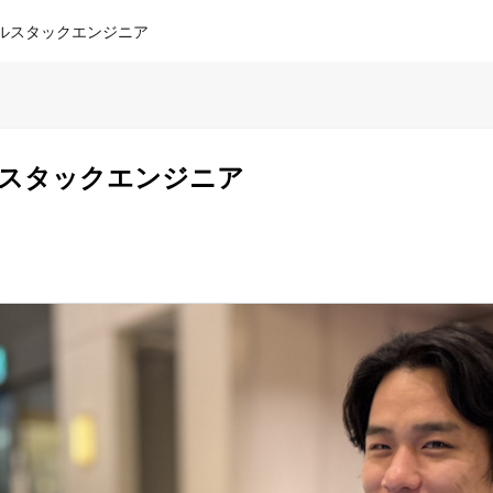
フルスタックエンジニア
ルスタックエンジニア