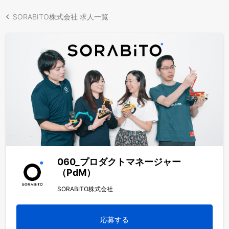
SORABITO株式会社 求人一覧
060_プロダクトマネージャー
（PdM）
SORABITO株式会社
応募する