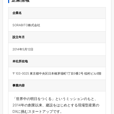
企業名
SORABITO株式会社
設立年月
2014年5月12日
本社所在地
〒103-0025 東京都中央区日本橋茅場町1丁目9番2号 稲村ビル8階
事業内容
「世界中の明日をつくる」というミッションのもと、
2014年の創業以来、建設をはじめとする現場型産業の
DXに挑むスタートアップです。