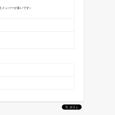
社メンバーが多いです）
