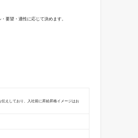
ル・要望・適性に応じて決めます。
をお伝えしており、入社前に昇給昇格イメージはお