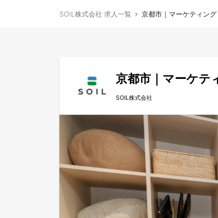
SOIL株式会社 求人一覧
京都市｜マーケティング
京都市｜マーケテ
SOIL株式会社