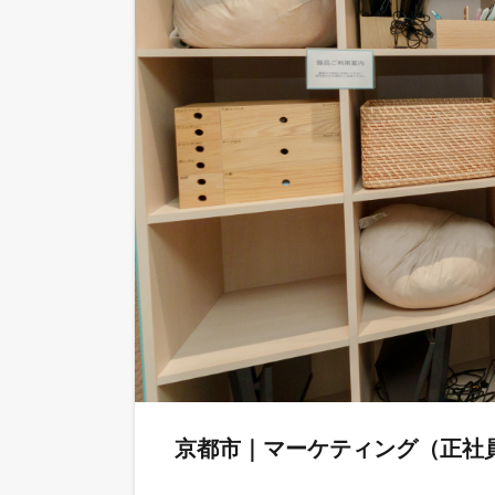
京都市｜マーケティング（正社