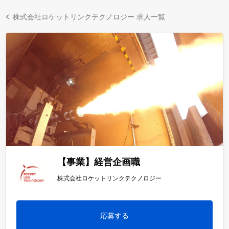
株式会社ロケットリンクテクノロジー 求人一覧
【事業】経営企画職
株式会社ロケットリンクテクノロジー
応募する