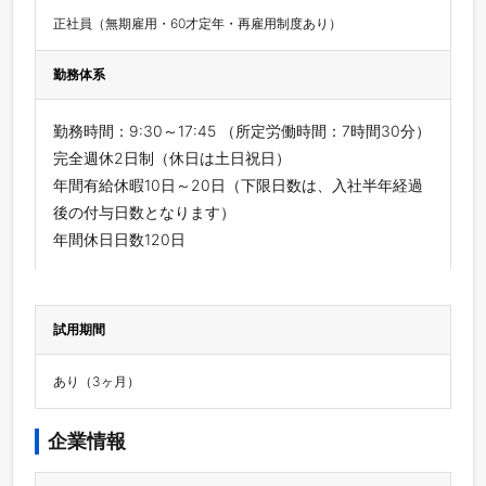
正社員（無期雇用・60才定年・再雇用制度あり）
勤務体系
勤務時間：9:30～17:45 （所定労働時間：7時間30分）
完全週休2日制（休日は土日祝日）
年間有給休暇10日～20日（下限日数は、入社半年経過
後の付与日数となります）
年間休日日数120日
試用期間
あり（3ヶ月）
企業情報