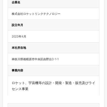
企業名
株式会社ロケットリンクテクノロジー
設立年月
2023年4月
本社所在地
神奈川県相模原市中央区由野台3-1-1
事業内容
ロケット、宇宙機等の設計・開発・製造・販売及びライ
センス事業