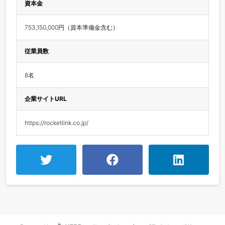
資本金
753,150,000円（資本準備金含む）
従業員数
8名
企業サイトURL
https://rocketlink.co.jp/