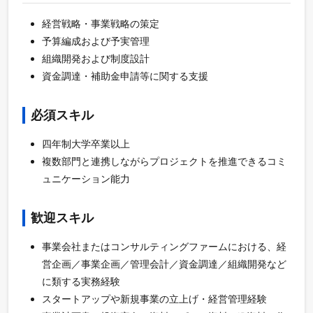
経営戦略・事業戦略の策定
予算編成および予実管理
組織開発および制度設計
資金調達・補助金申請等に関する支援
必須スキル
四年制大学卒業以上
複数部門と連携しながらプロジェクトを推進できるコミ
ュニケーション能力
歓迎スキル
事業会社またはコンサルティングファームにおける、経
営企画／事業企画／管理会計／資金調達／組織開発など
に類する実務経験
スタートアップや新規事業の立上げ・経営管理経験