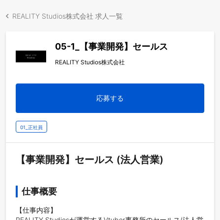
REALITY Studios株式会社 求人一覧
05-1_【事業開発】セールス
REALITY Studios株式会社
応募する
01_正社員
【事業開発】セールス (法人営業)
仕事概要
【仕事内容】

REALITY Studiosが運営するVtuber事務所のセールス(法人営