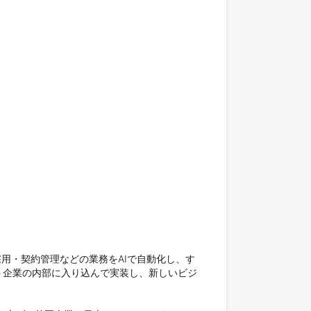
採用・契約管理などの業務をAIで自動化し、す
ト企業の内部に入り込んで実装し、新しいビジ