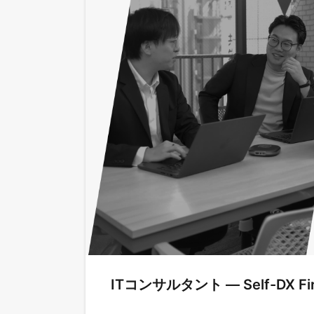
ITコンサルタント ― Self-D