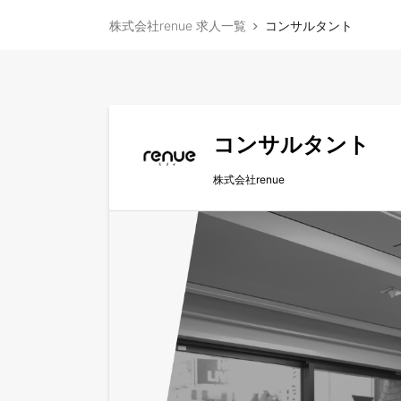
株式会社renue 求人一覧
コンサルタント
コンサルタント
株式会社renue