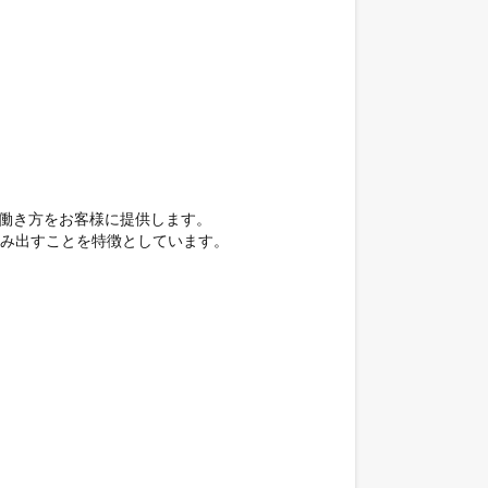
働き方をお客様に提供します。

み出すことを特徴としています。
