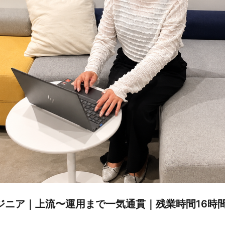
ジニア｜上流〜運用まで一気通貫｜残業時間16時