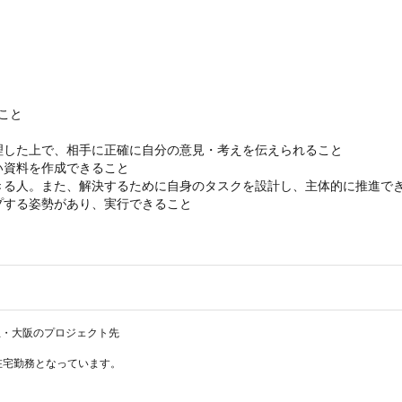
こと

した上で、相手に正確に自分の意見・考えを伝えられること

資料を作成できること

る人。また、解決するために自身のタスクを設計し、主体的に推進でき
プする姿勢があり、実行できること
・大阪のプロジェクト先



在宅勤務となっています。
