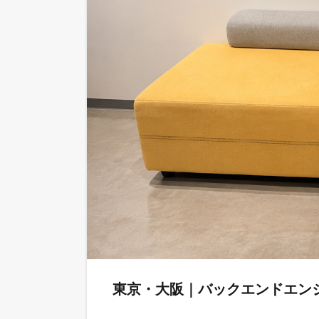
東京・大阪｜バックエンドエン