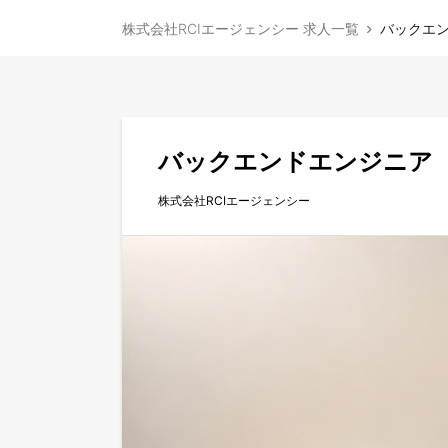
株式会社RCIエージェンシー 求人一覧
バックエ
バックエンドエンジニア
株式会社RCIエージェンシー