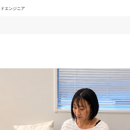
ンドエンジニア