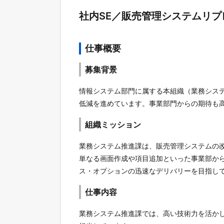
社内SE／販売管理システムリ
仕事概要
募集背景
情報システム部門に属する本組織（業務シス
低減を進めています。事業部門からの期待も
組織ミッション
業務システム推進課は、販売管理システムの
単なる画面作成や項目追加といった事業部か
ス・オプションの迅速なデリバリーを目指し
仕事内容
業務システム推進課では、高い技術力を活か