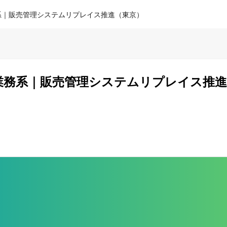
／業務系｜販売管理システムリプレイス推進（東京）
SE／業務系｜販売管理システムリプレイス推