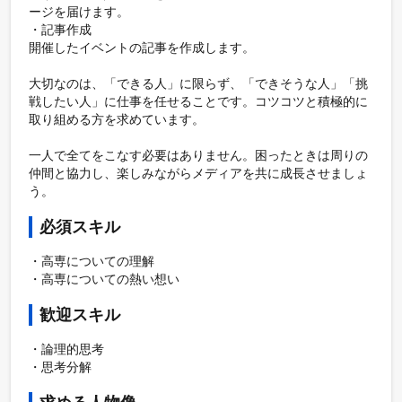
ージを届けます。

・記事作成

開催したイベントの記事を作成します。

大切なのは、「できる人」に限らず、「できそうな人」「挑
戦したい人」に仕事を任せることです。コツコツと積極的に
取り組める方を求めています。

一人で全てをこなす必要はありません。困ったときは周りの
仲間と協力し、楽しみながらメディアを共に成長させましょ
う。
必須スキル
・高専についての理解

・高専についての熱い想い
歓迎スキル
・論理的思考

・思考分解