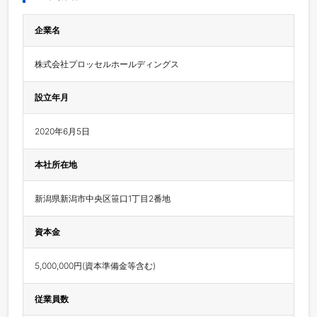
企業名
株式会社プロッセルホールディングス
設立年月
2020年6月5日
本社所在地
新潟県新潟市中央区笹口1丁目2番地
資本金
5,000,000円(資本準備金等含む)
従業員数