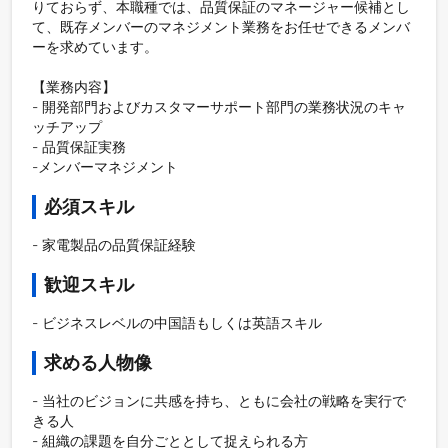
りておらず、本職種では、品質保証のマネージャー候補とし
て、既存メンバーのマネジメント業務をお任せできるメンバ
ーを求めています。

【業務内容】

- 開発部門およびカスタマーサポート部門の業務状況のキャ
ッチアップ

- 品質保証実務

-メンバーマネジメント
必須スキル
歓迎スキル
求める人物像
- 当社のビジョンに共感を持ち、ともに会社の戦略を実行で
きる人

- 組織の課題を自分ごととして捉えられる方
