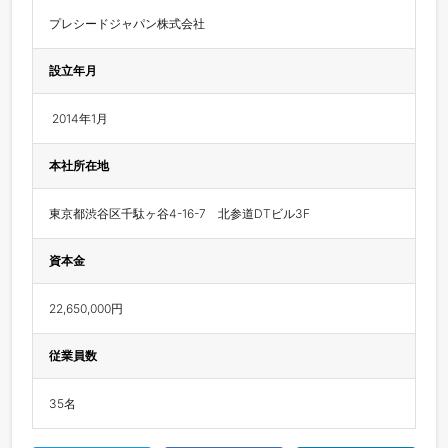
プレシードジャパン株式会社
設立年月
 2014年1月
本社所在地
東京都渋谷区千駄ヶ谷4-16-7　北参道DTビル3F
資本金
22,650,000円
従業員数
35名