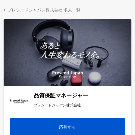
プレシードジャパン株式会社 求人一覧
品質保証マネージャー
プレシードジャパン株式会社
応募する