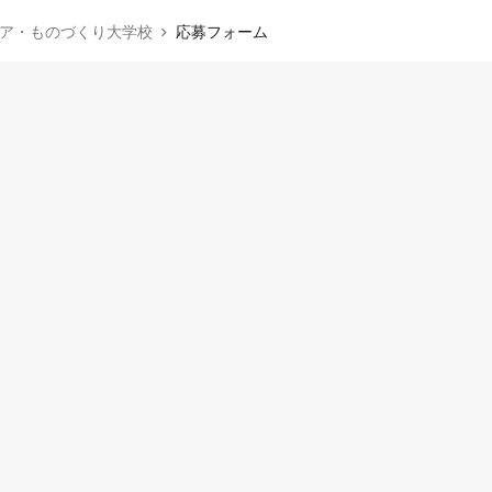
リア・ものづくり大学校
応募フォーム