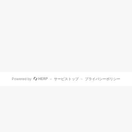
Powered by
-
サービストップ
-
プライバシーポリシー