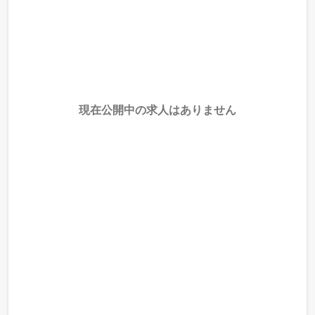
現在公開中の求人はありません