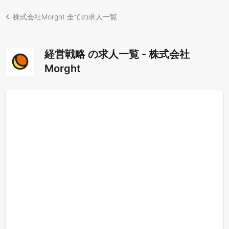
株式会社Morght 全ての求人一覧
経営戦略 の求人一覧 - 株式会社
Morght