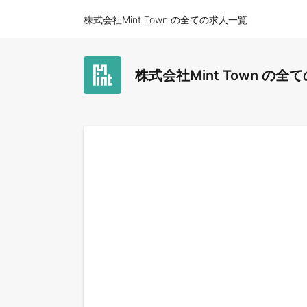
株式会社Mint Town の全ての求人一覧
株式会社Mint Town の全