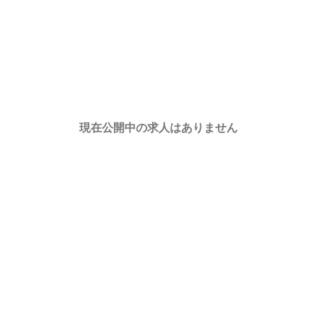
現在公開中の求人はありません