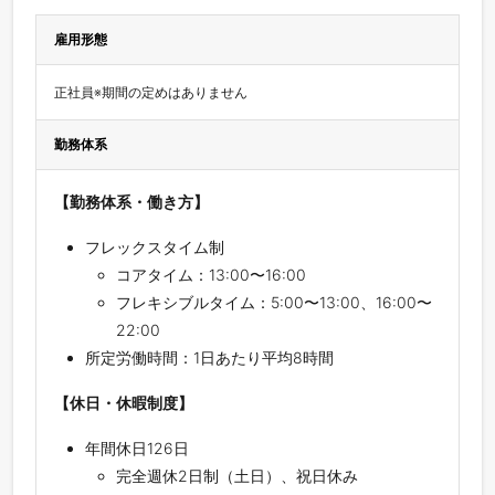
雇用形態
正社員※期間の定めはありません
勤務体系
【勤務体系・働き方】
フレックスタイム制
コアタイム：13:00〜16:00
フレキシブルタイム：5:00〜13:00、16:00〜
22:00
所定労働時間：1日あたり平均8時間
【休日・休暇制度】
年間休日126日
完全週休2日制（土日）、祝日休み