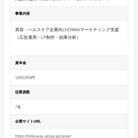
事業内容
美容・ヘルスケア企業向けのWebマーケティング支援
（広告運用・LP制作・効果分析）
資本金
1,000,000円
従業員数
7名
企業サイトURL
https://milkyway-group.jp/career