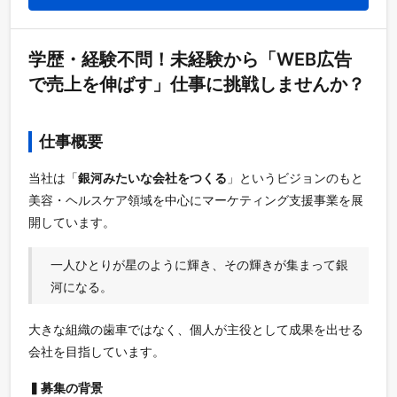
学歴・経験不問！未経験から「WEB広告
で売上を伸ばす」仕事に挑戦しませんか？
仕事概要
当社は「
銀河みたいな会社をつくる
」というビジョンのもと
美容・ヘルスケア領域を中心にマーケティング支援事業を展
開しています。
一人ひとりが星のように輝き、その輝きが集まって銀
河になる。
大きな組織の歯車ではなく、個人が主役として成果を出せる
会社を目指しています。
▍募集の背景