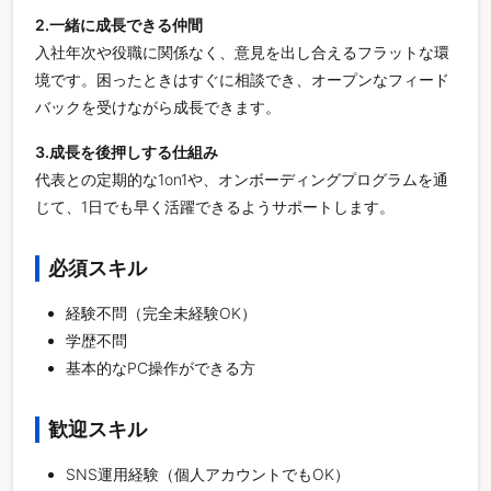
2.一緒に成長できる仲間
入社年次や役職に関係なく、意見を出し合えるフラットな環
境です。困ったときはすぐに相談でき、オープンなフィード
バックを受けながら成長できます。
3.成長を後押しする仕組み
代表との定期的な1on1や、オンボーディングプログラムを通
じて、1日でも早く活躍できるようサポートします。
必須スキル
経験不問（完全未経験OK）
学歴不問
基本的なPC操作ができる方
歓迎スキル
SNS運用経験（個人アカウントでもOK）