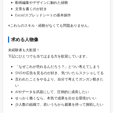
動画編集やデザインに触れた経験
文章を書くのが好き
Excel/スプレッドシートの基本操作
※これらのスキル・経験がなくても問題ありません。
求める人物像
未経験者も大歓迎！
下記にひとつでも当てはまる方を歓迎しています。
「なぜこれが売れるんだろう？」とつい考えてしまう
SNSや広告を見るのが好き、気づいたらスクショしてる
言われたことをやるより、自分で考えてガンガン動きた
い
AIやデータを武器にして、圧倒的に成長したい
せっかく働くなら、本気で成果を出せる環境がいい
少人数の組織で、若いうちから裁量を持って挑戦したい