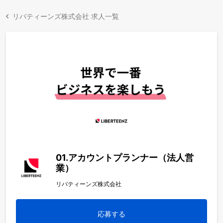
リバティーンズ株式会社 求人一覧
01.アカウントプランナー（法人営
業）
リバティーンズ株式会社
応募する