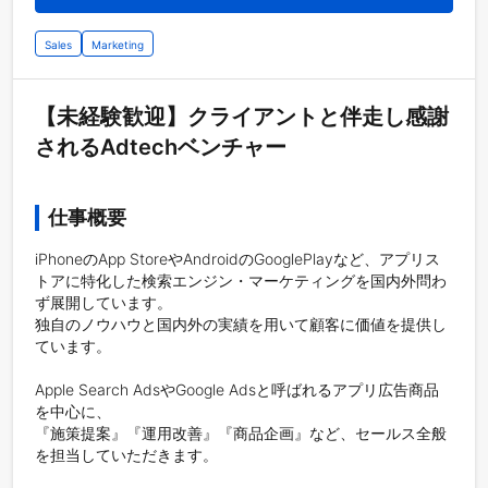
Sales
Marketing
【未経験歓迎】クライアントと伴走し感謝
されるAdtechベンチャー
仕事概要
iPhoneのApp StoreやAndroidのGooglePlayなど、アプリス
トアに特化した検索エンジン・マーケティングを国内外問わ
ず展開しています。

独自のノウハウと国内外の実績を用いて顧客に価値を提供し
ています。

Apple Search AdsやGoogle Adsと呼ばれるアプリ広告商品
を中心に、

『施策提案』『運用改善』『商品企画』など、セールス全般
を担当していただきます。
