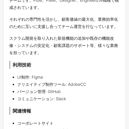
チームです。PdM、PMM、Designer、Engineerの4職種で構
成されています。
それぞれの専門性を活かし、顧客価値の最大化、業務効率化
のために互いに支援し合ってチーム運営を行なっています。
スクラム開発を取り入れた新規機能の追加や既存の機能改
修・システムの安定化・顧客課題のサポート等、様々な業務
を担っています。
利用技術
UI制作: Figma
クリエイティブ制作ツール: AdobeCC
バージョン管理: GitHub
コミュニケーション: Slack
関連情報
コーポレートサイト