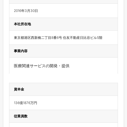
2016年3月30日
本社所在地
東京都港区西新橋二丁目8番6号 住友不動産日比谷ビル5階
事業内容
医療関連サービスの開発・提供
資本金
136億1876万円
従業員数