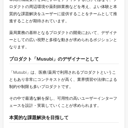
ロダクトの周辺環境や薬剤師業務などを考え、よい体験と本
質的な課題解決をユーザーに提供することをチームとして推
進することが期待されています。
薬局業務の基幹となるプロダクトの開発において、デザイナ
ーとしての広い視野と多様な動きが求められるポジションと
なります。
プロダクト「Musubi」のデザイナーとして
「Musubi」は、医療/薬局で利用されるプロダクトというこ
ともあり非常にコンテキストが高く、業界慣習や法律による
制約や制限も多いプロダクトです。
その中で最適な解を探し、可用性の高いユーザーインターフ
ェースを設計・実装していくことが求められます。
本質的な課題解決を目指して