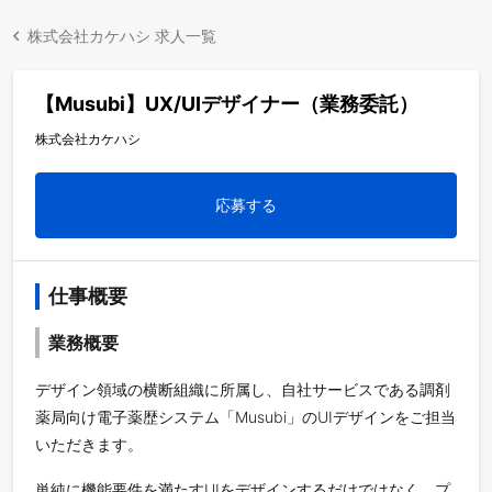
株式会社カケハシ 求人一覧
【Musubi】UX/UIデザイナー（業務委託）
株式会社カケハシ
応募する
仕事概要
業務概要
デザイン領域の横断組織に所属し、自社サービスである調剤
薬局向け電子薬歴システム「Musubi」のUIデザインをご担当
いただきます。
単純に機能要件を満たすUIをデザインするだけではなく、プ