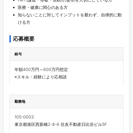
医療・健康に関心のある方
知らないことに対してインプットを厭わず、自律的に動
ける方
応募概要
給与
年額400万円～600万円想定
※スキル・経験により応相談
勤務地
105-0003
東京都港区西新橋2-8-6 住友不動産日比谷ビル5F