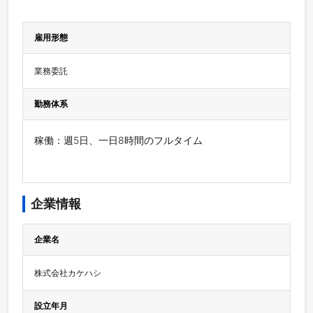
雇用形態
業務委託
勤務体系
稼働：週5日、一日8時間のフルタイム
企業情報
企業名
株式会社カケハシ
設立年月