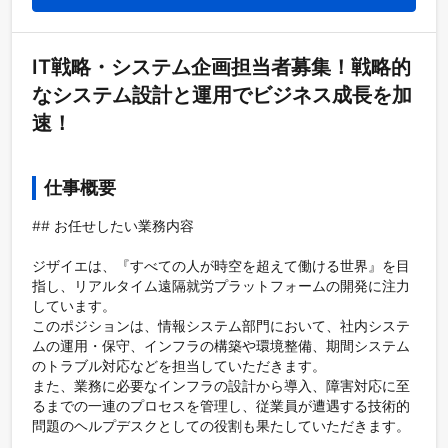
IT戦略・システム企画担当者募集！戦略的
なシステム設計と運用でビジネス成長を加
速！
仕事概要
## お任せしたい業務内容

ジザイエは、『すべての人が時空を超えて働ける世界』を目
指し、リアルタイム遠隔就労プラットフォームの開発に注力
しています。

このポジションは、情報システム部門において、社内システ
ムの運用・保守、インフラの構築や環境整備、期間システム
のトラブル対応などを担当していただきます。

また、業務に必要なインフラの設計から導入、障害対応に至
るまでの一連のプロセスを管理し、従業員が遭遇する技術的
問題のヘルプデスクとしての役割も果たしていただきます。
