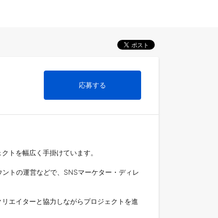
応募する
クトを幅広く手掛けています。

ントの運営などで、SNSマーケター・ディレ
クリエイターと協力しながらプロジェクトを進