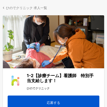
ひのでクリニック 求人一覧
1-2【診療チーム】看護師 特別手
当支給します！
ひのでクリニック
応募する