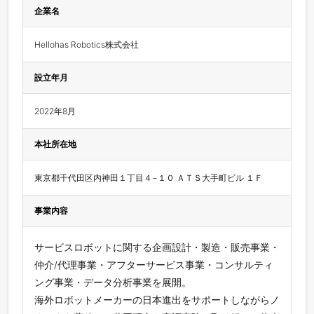
企業名
Hellohas Robotics株式会社
設立年月
2022年8月
本社所在地
東京都千代田区内神田１丁目４−１０ ＡＴＳ大手町ビル １Ｆ
事業内容
サービスロボットに関する企画設計・製造・販売事業・
仲介/代理事業・アフターサービス事業・コンサルティ
ング事業・データ分析事業を展開。
海外ロボットメーカーの日本進出をサポートしながらノ