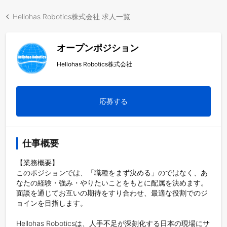
Hellohas Robotics株式会社 求人一覧
オープンポジション
Hellohas Robotics株式会社
応募する
仕事概要
【業務概要】

このポジションでは、「職種をまず決める」のではなく、あ
なたの経験・強み・やりたいことをもとに配属を決めます。
面談を通じてお互いの期待をすり合わせ、最適な役割でのジ
ョインを目指します。

Hellohas Roboticsは、人手不足が深刻化する日本の現場にサ