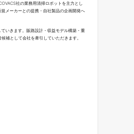
COVACS社の業務用清掃ロボットを主力とし
新規メーカーとの提携・自社製品の企画開発へ
していきます。販路設計・収益モデル構築・重
者候補として会社を牽引していただきます。