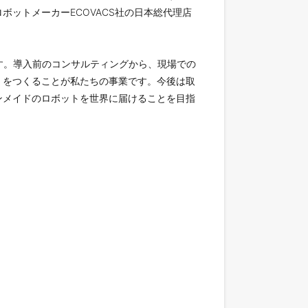
掃ロボットメーカーECOVACS社の日本総代理店
品です。導入前のコンサルティングから、現場での
」をつくることが私たちの事業です。今後は取
ンメイドのロボットを世界に届けることを目指