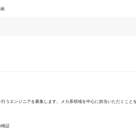
企画
行うエンジニアを募集します。メカ系領域を中心に担当いただくことを
検証
