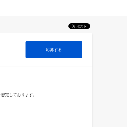
応募する
想定しております。
