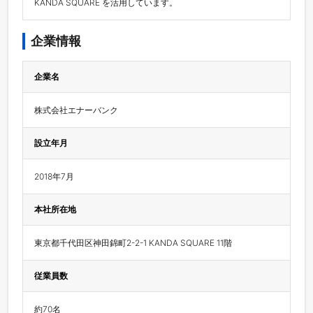
KANDA SQUARE を活用しています。
企業情報
企業名
株式会社エナーバンク
設立年月
2018年7月
本社所在地
東京都千代田区神田錦町2-2-1 KANDA SQUARE 11階
従業員数
約70名