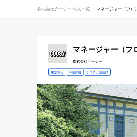
株式会社クーシー 求人一覧
マネージャー（フロ
マネージャー（フ
株式会社クーシー
東京本社
中途採用
システム開発部