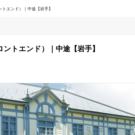
ントエンド）｜中途【岩手】
ロントエンド）｜中途【岩手】