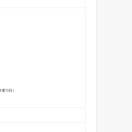
度10日）
