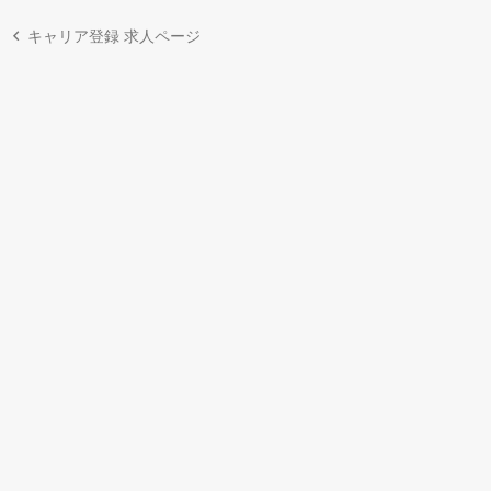
キャリア登録 求人ページ