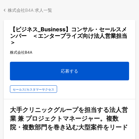
株式会社B4A 求人一覧
【ビジネス_Business】コンサル・セールスメ
ンバー ＜エンタープライズ向け法人営業担当
＞
株式会社B4A
応募する
セールス/カスタマーサクセス
大手クリニックグループを担当する法人営
業 兼 プロジェクトマネージャー。複数
院・複数部門を巻き込む大型案件をリード