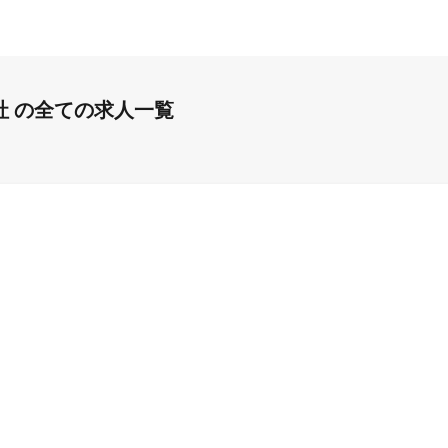
社 の全ての求人一覧