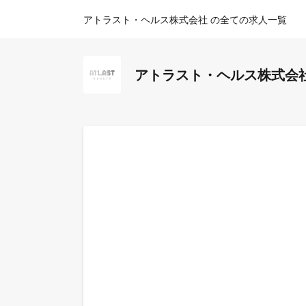
アトラスト・ヘルス株式会社 の全ての求人一覧
アトラスト・ヘルス株式会