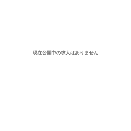
現在公開中の求人はありません