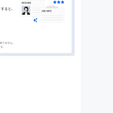
ドすると、
はありません。