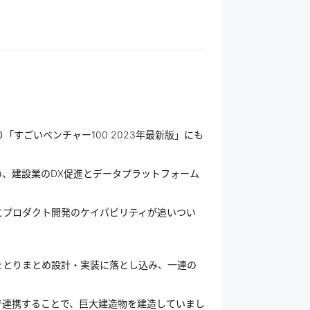
すごいベンチャー100 2023年最新版」にも
、建設業のDX促進とデータプラットフォーム
にプロダクト開発のケイパビリティが追いつい
をとりまとめ設計・実装に落とし込み、一連の
で連携することで、巨大建造物を建造していまし