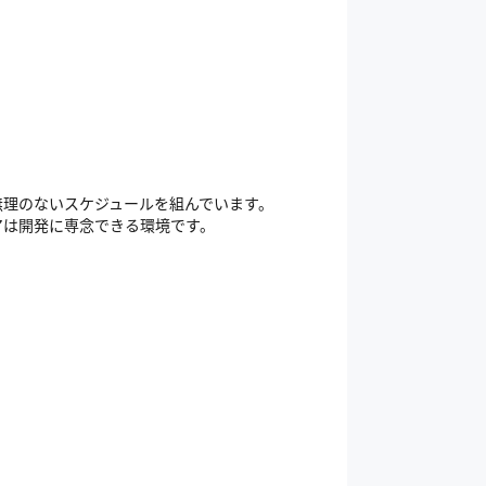
無理のないスケジュールを組んでいます。
アは開発に専念できる環境です。