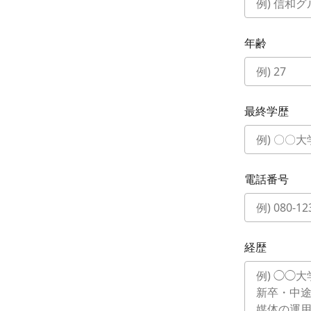
年齢
最終学歴
電話番号
経歴