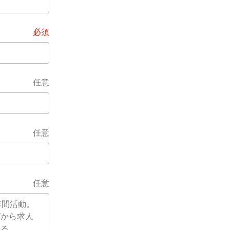
必須
任意
任意
任意