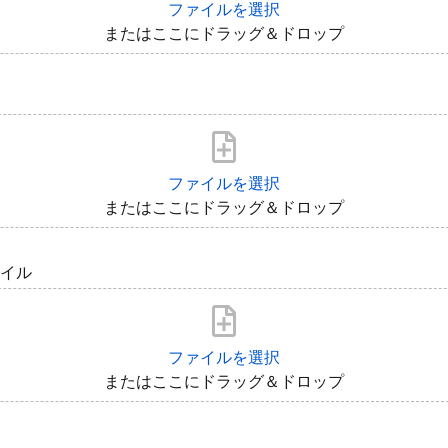
ファイルを選択
またはここにドラッグ＆ドロップ
ファイルを選択
またはここにドラッグ＆ドロップ
イル
ファイルを選択
またはここにドラッグ＆ドロップ