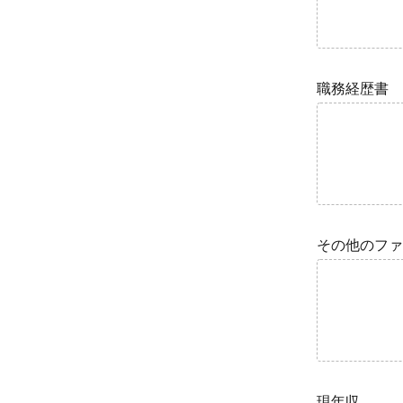
職務経歴書
その他のファ
現年収