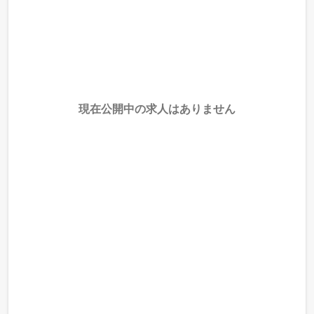
現在公開中の求人はありません