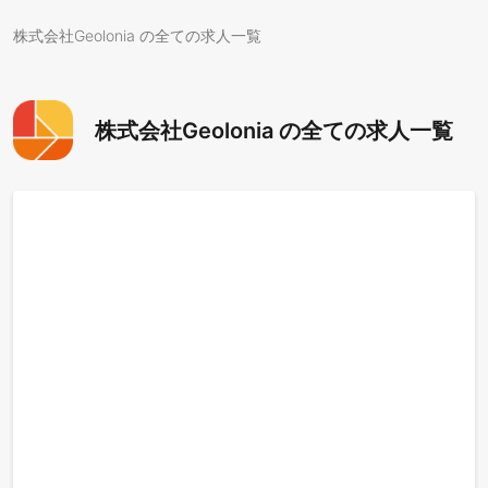
株式会社Geolonia の全ての求人一覧
株式会社Geolonia の全ての求人一覧