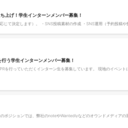
立ち上げ！学生インターンメンバー募集！
）
を行う学生インターンメンバー募集！