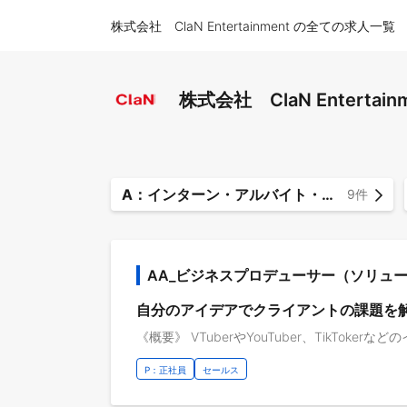
株式会社 ClaN Entertainment の全ての求人一覧
株式会社 ClaN Enterta
A：インターン・アルバイト・パート
9件
AA_ビジネスプロデューサー（ソリュ
自分のアイデアでクライアントの課題を
P：正社員
セールス