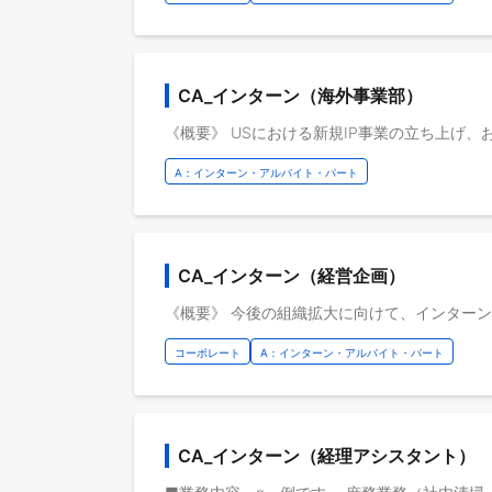
CA_インターン（海外事業部）
A：インターン・アルバイト・パート
CA_インターン（経営企画）
コーポレート
A：インターン・アルバイト・パート
CA_インターン（経理アシスタント）