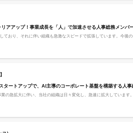
ャリアアップ！事業成長を「人」で加速させる人事総務メンバ
】
先端スタートアップで、AI主導のコーポレート基盤を構築する人