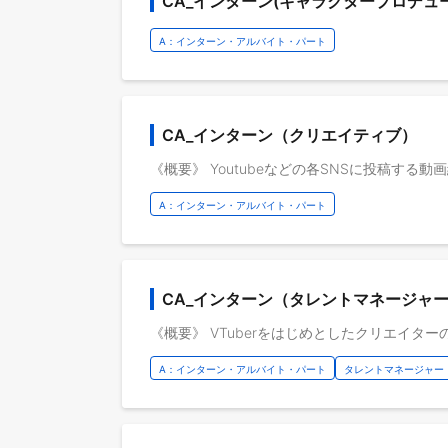
CA_インターン(キャラクタープロデュ
A：インターン・アルバイト・パート
CA_インターン（クリエイティブ）
A：インターン・アルバイト・パート
CA_インターン（タレントマネージャ
A：インターン・アルバイト・パート
タレントマネージャー