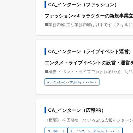
CA_インターン（ファッション）
ファッション×キャラクターの新規事業
CA_インターン（ライブイベント運営
エンタメ・ライブイベントの設営・運営
A：インターン・アルバイト・パート
CA_インターン（広報PR）
コーポレート
A：インターン・アルバイト・パート