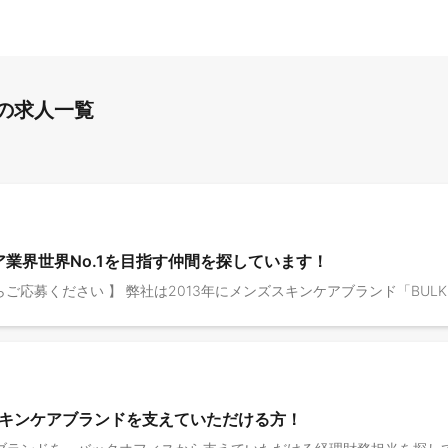
の求人一覧
業界世界No.1を目指す仲間を探しています！
キンケアブランドを支えていただける方！