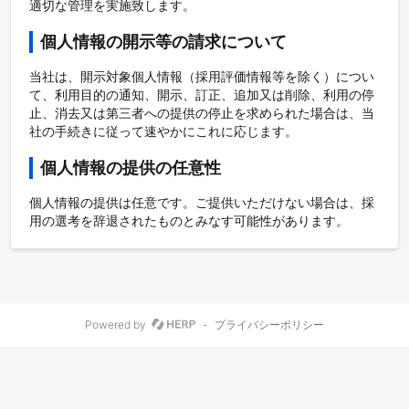
適切な管理を実施致します。
個人情報の開示等の請求について
当社は、開示対象個人情報（採用評価情報等を除く）につい
て、利用目的の通知、開示、訂正、追加又は削除、利用の停
止、消去又は第三者への提供の停止を求められた場合は、当
社の手続きに従って速やかにこれに応じます。
個人情報の提供の任意性
個人情報の提供は任意です。ご提供いただけない場合は、採
用の選考を辞退されたものとみなす可能性があります。
Powered by
-
プライバシーポリシー