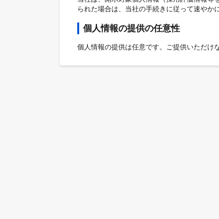
られた場合は、当社の手続きに従って速やか
個人情報の提供の任意性
個人情報の提供は任意です。ご提供いただけ