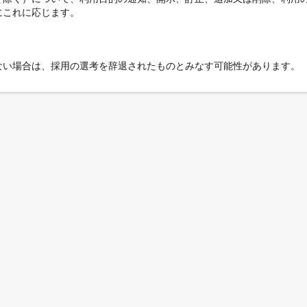
にこれに応じます。
ない場合は、採用の選考を辞退されたものとみなす可能性があります。