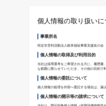
個人情報の取り扱いに
事業所名
特定非営利活動法人岐阜福祉事業支援友の会
個人情報の取得及び利用目的
当社は採用選考をご希望される方に、履歴書
な範囲に限らせていただき、その他の目的で
個人情報の委託について
個人情報の処理を外部へ委託する場合は、漏
個人情報の開示等の請求について
当社は、開示対象個人情報（採用評価情報等