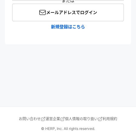
または
メールアドレスでログイン
新規登録はこちら
お問い合わせ
運営企業
個人情報の取り扱い
利用規約
© HERP, Inc. All rights reserved.