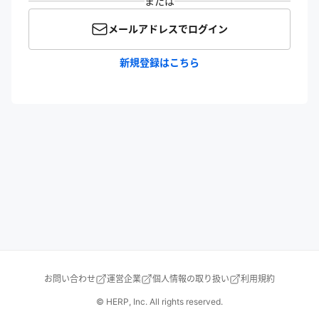
または
メールアドレスでログイン
新規登録はこちら
お問い合わせ
運営企業
個人情報の取り扱い
利用規約
© HERP, Inc. All rights reserved.