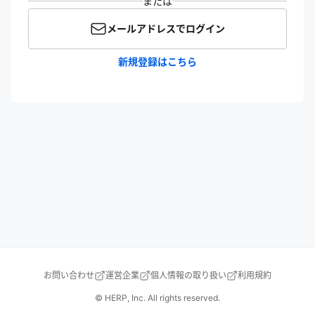
または
メールアドレスでログイン
新規登録はこちら
お問い合わせ
運営企業
個人情報の取り扱い
利用規約
© HERP, Inc. All rights reserved.