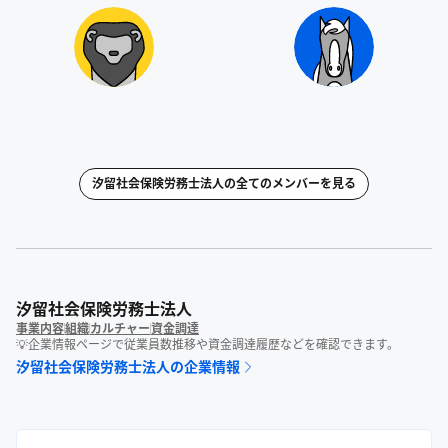
汐留社会保険労務士法人
の全てのメンバーを見る
汐留社会保険労務士法人
事業内容
組織
カルチャー
資金調達
💡企業情報ページで従業員数推移や資金調達履歴などを確認できます。
汐留社会保険労務士法人
の企業情報